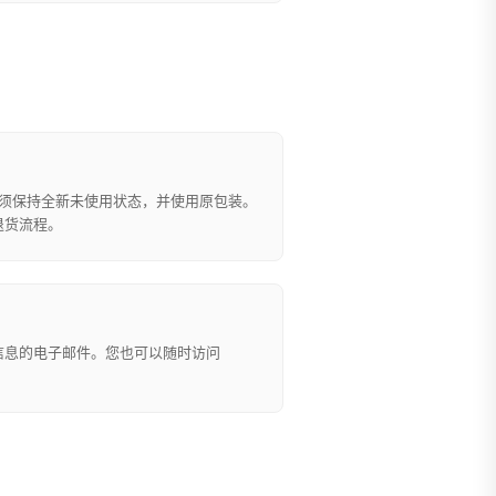
品必须保持全新未使用状态，并使用原包装。
退货流程。
信息的电子邮件。您也可以随时访问
。