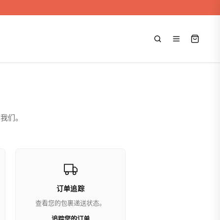
系我们。
订单追踪
查看您的包裹递送状态。
追踪您的订单